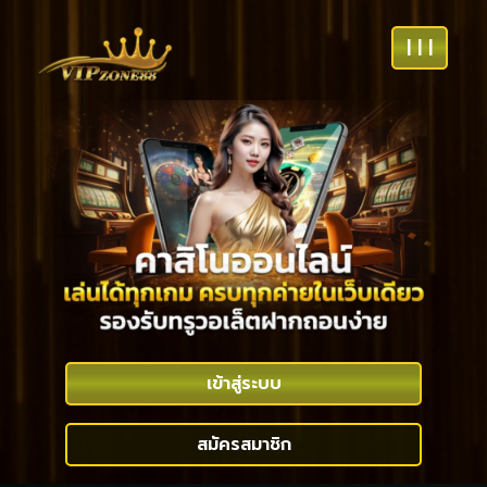
| | |
เข้าสู่ระบบ
สมัครสมาชิก